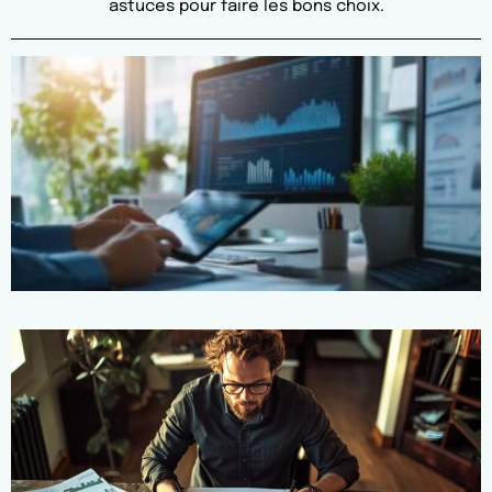
astuces pour faire les bons choix.