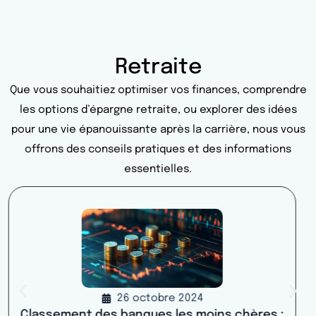
Retraite
Que vous souhaitiez optimiser vos finances, comprendre
les options d’épargne retraite, ou explorer des idées
pour une vie épanouissante après la carrière, nous vous
offrons des conseils pratiques et des informations
essentielles.
22 mai 2024
Compte en ligne Société Générale : comment