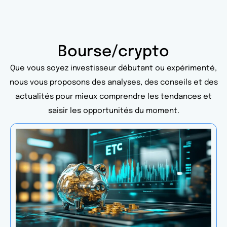
Bourse/crypto
Que vous soyez investisseur débutant ou expérimenté,
nous vous proposons des analyses, des conseils et des
actualités pour mieux comprendre les tendances et
saisir les opportunités du moment.