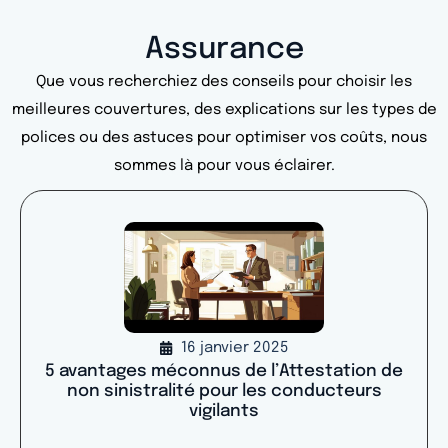
Assurance
Que vous recherchiez des conseils pour choisir les
meilleures couvertures, des explications sur les types de
polices ou des astuces pour optimiser vos coûts, nous
sommes là pour vous éclairer.
16 janvier 2025
5 avantages méconnus de l’Attestation de
non sinistralité pour les conducteurs
vigilants