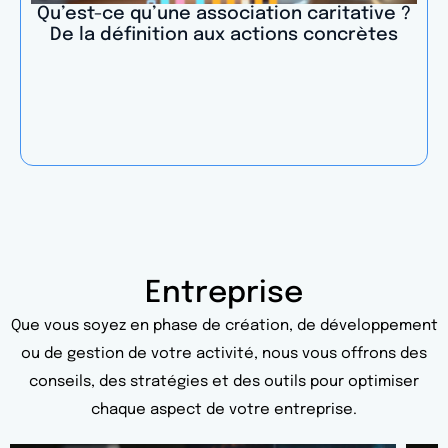
Qu’est-ce qu’une association caritative ?
De la définition aux actions concrètes
Entreprise
Que vous soyez en phase de création, de développement
ou de gestion de votre activité, nous vous offrons des
conseils, des stratégies et des outils pour optimiser
chaque aspect de votre entreprise.