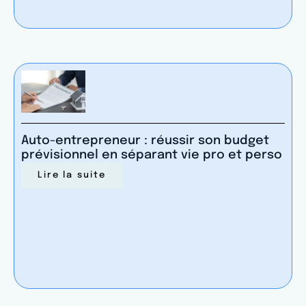
Auto-entrepreneur : réussir son budget
prévisionnel en séparant vie pro et perso
Lire la suite