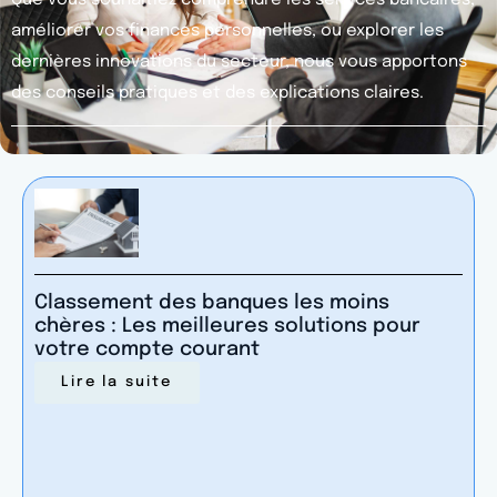
améliorer vos finances personnelles, ou explorer les
dernières innovations du secteur, nous vous apportons
des conseils pratiques et des explications claires.
Classement des banques les moins
chères : Les meilleures solutions pour
votre compte courant
Lire la suite