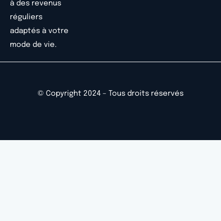
à des revenus
réguliers
adaptés à votre
mode de vie.
© Copyright 2024 – Tous droits réservés