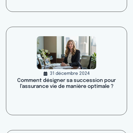
31 décembre 2024
Comment désigner sa succession pour
l’assurance vie de manière optimale ?