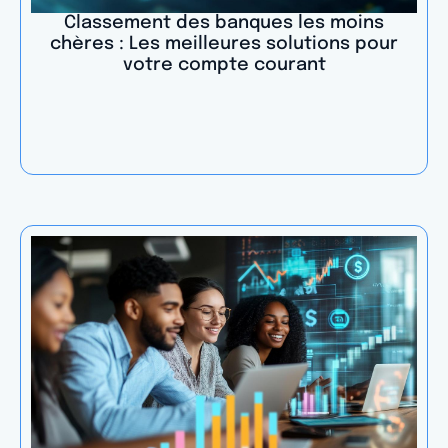
Classement des banques les moins
chères : Les meilleures solutions pour
votre compte courant