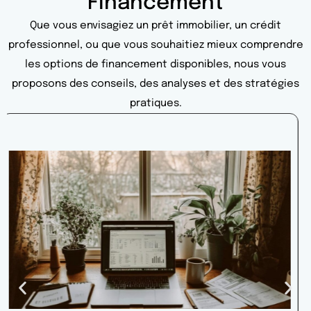
Financement
Que vous envisagiez un prêt immobilier, un crédit
professionnel, ou que vous souhaitiez mieux comprendre
les options de financement disponibles, nous vous
proposons des conseils, des analyses et des stratégies
pratiques.