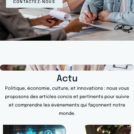
CONTACTEZ-NOUS
Actu
Politique, économie, culture, et innovations : nous vous
proposons des articles concis et pertinents pour suivre
et comprendre les événements qui façonnent notre
monde.