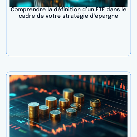
Comprendre la définition d’un ETF dans le
cadre de votre stratégie d’épargne