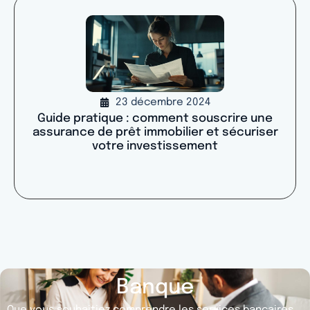
23 décembre 2024
Guide pratique : comment souscrire une
assurance de prêt immobilier et sécuriser
votre investissement
Banque
Que vous souhaitiez comprendre les services bancaires,