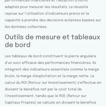
performances financières et l’adoption d’outils
adaptés pour mesurer les résultats. La réussite
repose sur l’utilisation d’indicateurs précis et la
capacité à prendre des décisions éclairées basées sur
les données collectées.
Outils de mesure et tableaux
de bord
Les tableaux de bord constituent la pierre angulaire
d’un suivi efficace des performances financières. Ils
intègrent des indicateurs essentiels comme la marge
brute, la marge d’exploitation et la marge nette. Le
calcul du ROI (Retour sur Investissement) s’effectue en
divisant le bénéfice net par le coût total de
l’investissement, tandis que le ROE (Retour sur
Capitaux Propres) se calcule en divisant le bénéfice