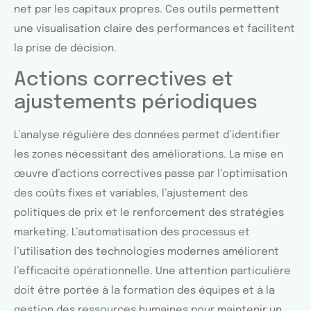
net par les capitaux propres. Ces outils permettent
une visualisation claire des performances et facilitent
la prise de décision.
Actions correctives et
ajustements périodiques
L’analyse régulière des données permet d’identifier
les zones nécessitant des améliorations. La mise en
œuvre d’actions correctives passe par l’optimisation
des coûts fixes et variables, l’ajustement des
politiques de prix et le renforcement des stratégies
marketing. L’automatisation des processus et
l’utilisation des technologies modernes améliorent
l’efficacité opérationnelle. Une attention particulière
doit être portée à la formation des équipes et à la
gestion des ressources humaines pour maintenir un