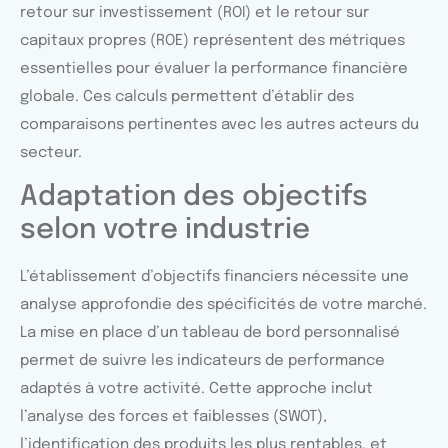
retour sur investissement (ROI) et le retour sur
capitaux propres (ROE) représentent des métriques
essentielles pour évaluer la performance financière
globale. Ces calculs permettent d’établir des
comparaisons pertinentes avec les autres acteurs du
secteur.
Adaptation des objectifs
selon votre industrie
L’établissement d’objectifs financiers nécessite une
analyse approfondie des spécificités de votre marché.
La mise en place d’un tableau de bord personnalisé
permet de suivre les indicateurs de performance
adaptés à votre activité. Cette approche inclut
l’analyse des forces et faiblesses (SWOT),
l’identification des produits les plus rentables, et