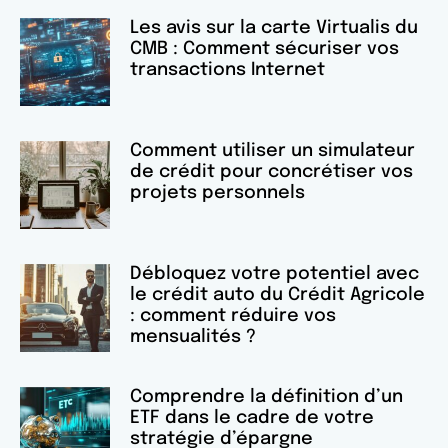
Les avis sur la carte Virtualis du
CMB : Comment sécuriser vos
transactions Internet
Comment utiliser un simulateur
de crédit pour concrétiser vos
projets personnels
Débloquez votre potentiel avec
le crédit auto du Crédit Agricole
: comment réduire vos
mensualités ?
Comprendre la définition d’un
ETF dans le cadre de votre
stratégie d’épargne