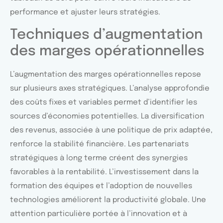
performance et ajuster leurs stratégies.
Techniques d’augmentation
des marges opérationnelles
L’augmentation des marges opérationnelles repose
sur plusieurs axes stratégiques. L’analyse approfondie
des coûts fixes et variables permet d’identifier les
sources d’économies potentielles. La diversification
des revenus, associée à une politique de prix adaptée,
renforce la stabilité financière. Les partenariats
stratégiques à long terme créent des synergies
favorables à la rentabilité. L’investissement dans la
formation des équipes et l’adoption de nouvelles
technologies améliorent la productivité globale. Une
attention particulière portée à l’innovation et à