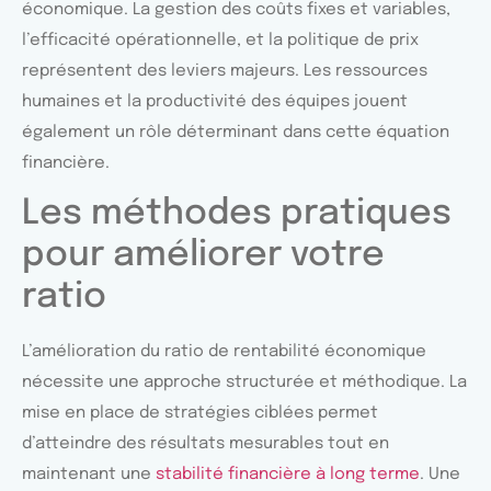
économique. La gestion des coûts fixes et variables,
l’efficacité opérationnelle, et la politique de prix
représentent des leviers majeurs. Les ressources
humaines et la productivité des équipes jouent
également un rôle déterminant dans cette équation
financière.
Les méthodes pratiques
pour améliorer votre
ratio
L’amélioration du ratio de rentabilité économique
nécessite une approche structurée et méthodique. La
mise en place de stratégies ciblées permet
d’atteindre des résultats mesurables tout en
maintenant une
stabilité financière à long terme
. Une