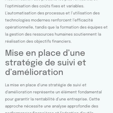
l’optimisation des coûts fixes et variables.
L’automatisation des processus et l’utilisation des
technologies modernes renforcent l’efficacité
opérationnelle, tandis que la formation des équipes et
la gestion des ressources humaines soutiennent la
réalisation des objectifs financiers.
Mise en place d’une
stratégie de suivi et
d’amélioration
La mise en place d’une stratégie de suivi et
d’amélioration représente un élément fondamental
pour garantir la rentabilité d’une entreprise. Cette
approche nécessite une analyse approfondie des