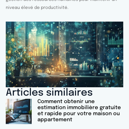
niveau élevé de productivité.
Articles similaires
Comment obtenir une
estimation immobilière gratuite
et rapide pour votre maison ou
appartement