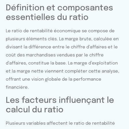
Définition et composantes
essentielles du ratio
Le ratio de rentabilité économique se compose de
plusieurs éléments clés. La marge brute, calculée en
divisant la différence entre le chiffre d’affaires et le
coût des marchandises vendues par le chiffre
d’affaires, constitue la base. La marge d’exploitation
et la marge nette viennent compléter cette analyse,
offrant une vision globale de la performance
financière.
Les facteurs influençant le
calcul du ratio
Plusieurs variables affectent le ratio de rentabilité