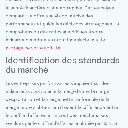
L’évaluation des ratios financiers permet de mesurer
la santé financière d’une entreprise. Cette analyse
comparative offre une vision précise des
performances et guide les décisions stratégiques. La
compréhension des ratios spécifiques à votre
industrie constitue un atout indéniable pour le
pilotage de votre activité
.
Identification des standards
du marché
Les entreprises performantes s’appuient sur des
indicateurs clés comme la marge brute, la marge
d’exploitation et la marge nette. La formule de la
marge brute s’obtient en divisant la différence entre
le chiffre d’affaires et le coût des marchandises
vendues par le chiffre d’affaires, multiplié par 100. Le