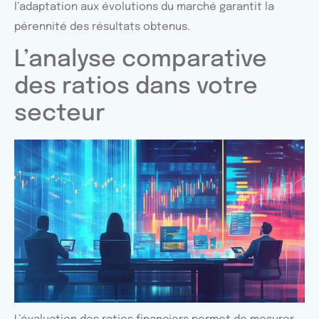
l’adaptation aux évolutions du marché garantit la
pérennité des résultats obtenus.
L’analyse comparative
des ratios dans votre
secteur