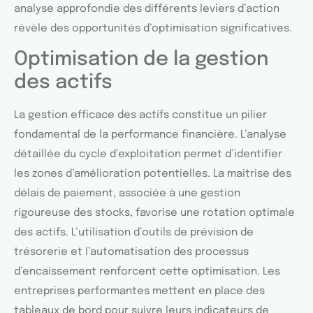
analyse approfondie des différents leviers d’action
révèle des opportunités d’optimisation significatives.
Optimisation de la gestion
des actifs
La gestion efficace des actifs constitue un pilier
fondamental de la performance financière. L’analyse
détaillée du cycle d’exploitation permet d’identifier
les zones d’amélioration potentielles. La maîtrise des
délais de paiement, associée à une gestion
rigoureuse des stocks, favorise une rotation optimale
des actifs. L’utilisation d’outils de prévision de
trésorerie et l’automatisation des processus
d’encaissement renforcent cette optimisation. Les
entreprises performantes mettent en place des
tableaux de bord pour suivre leurs indicateurs de