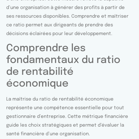
d’une organisation à générer des profits à partir de
ses ressources disponibles. Comprendre et maîtriser
ce ratio permet aux dirigeants de prendre des
décisions éclairées pour leur développement.
Comprendre les
fondamentaux du ratio
de rentabilité
économique
La maîtrise du ratio de rentabilité économique
représente une compétence essentielle pour tout
gestionnaire d’entreprise. Cette métrique financière
guide les choix stratégiques et permet d’évaluer la
santé financière d’une organisation.