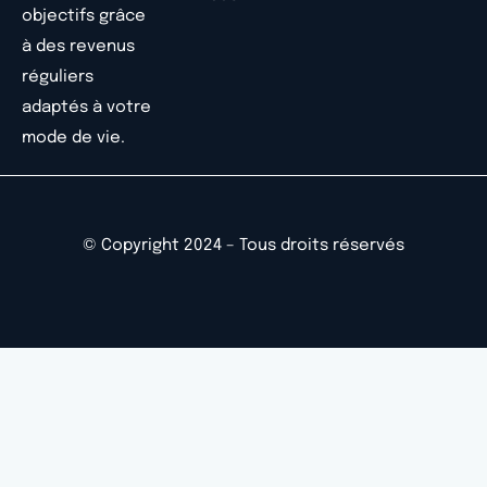
objectifs grâce
à des revenus
réguliers
adaptés à votre
mode de vie.
© Copyright 2024 – Tous droits réservés